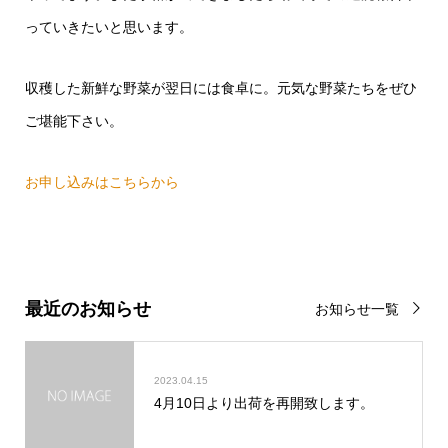
っていきたいと思います。
収穫した新鮮な野菜が翌日には食卓に。元気な野菜たちをぜひ
ご堪能下さい。
お申し込みはこちらから
最近のお知らせ
お知らせ一覧
2023.04.15
4月10日より出荷を再開致します。