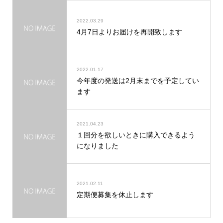
2022.03.29
4月7日よりお届けを再開致します
2022.01.17
今年度の発送は2月末までを予定してい
ます
2021.04.23
１回分を欲しいときに購入できるよう
になりました
2021.02.11
定期便募集を休止します