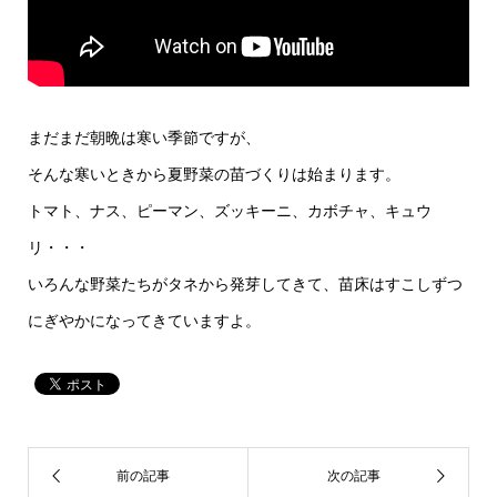
まだまだ朝晩は寒い季節ですが、
そんな寒いときから夏野菜の苗づくりは始まります。
トマト、ナス、ピーマン、ズッキーニ、カボチャ、キュウ
リ・・・
いろんな野菜たちがタネから発芽してきて、苗床はすこしずつ
にぎやかになってきていますよ。