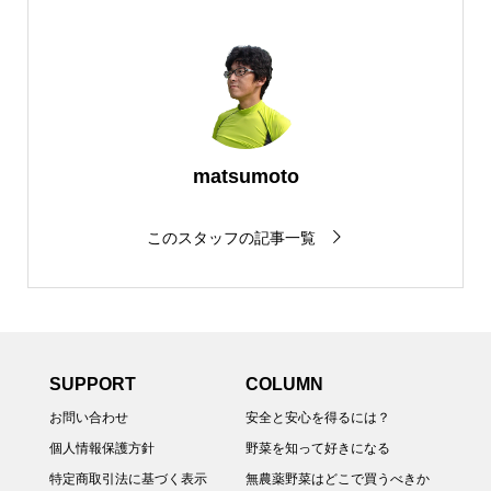
matsumoto
このスタッフの記事一覧
SUPPORT
COLUMN
お問い合わせ
安全と安心を得るには？
個人情報保護方針
野菜を知って好きになる
特定商取引法に基づく表示
無農薬野菜はどこで買うべきか