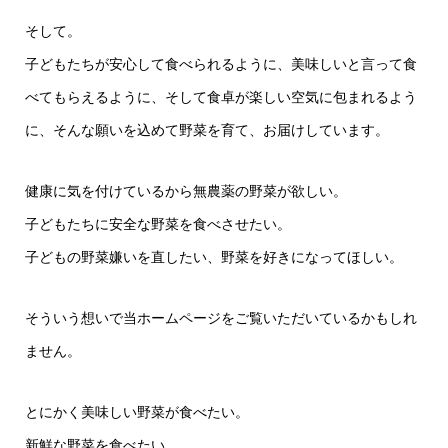
そして。
子どもたちが安心して食べられるように、美味しいと言って食
べてもらえるように、そして食卓が楽しい空気に包まれるよう
に、そんな願いを込めて野菜を育て、お届けしています。
健康に気を付けているから無農薬の野菜が欲しい。
子どもたちに安全な野菜を食べさせたい。
子どもの野菜嫌いを直したい、野菜を好きになってほしい。
そういう想いで当ホームページをご覧いただいているかもしれ
ません。
とにかく美味しい野菜が食べたい。
新鮮な野菜を食べたい。