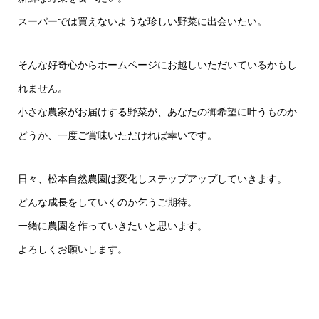
スーパーでは買えないような珍しい野菜に出会いたい。
そんな好奇心からホームページにお越しいただいているかもし
れません。
小さな農家がお届けする野菜が、あなたの御希望に叶うものか
どうか、一度ご賞味いただければ幸いです。
日々、松本自然農園は変化しステップアップしていきます。
どんな成長をしていくのか乞うご期待。
一緒に農園を作っていきたいと思います。
よろしくお願いします。