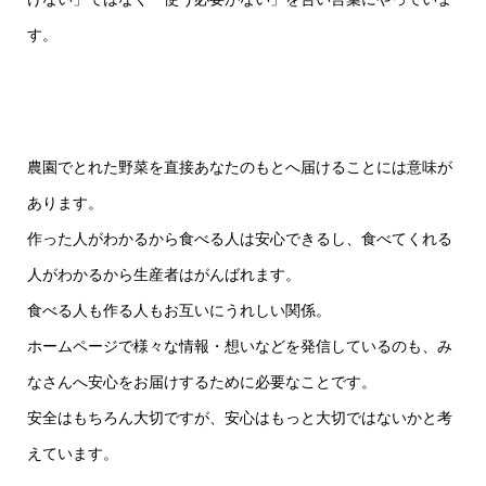
す。
農園でとれた野菜を直接あなたのもとへ届けることには意味が
あります。
作った人がわかるから食べる人は安心できるし、食べてくれる
人がわかるから生産者はがんばれます。
食べる人も作る人もお互いにうれしい関係。
ホームページで様々な情報・想いなどを発信しているのも、み
なさんへ安心をお届けするために必要なことです。
安全はもちろん大切ですが、安心はもっと大切ではないかと考
えています。