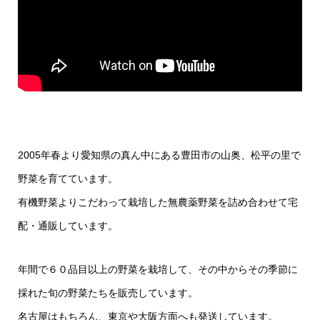
2005年春より愛知県の真ん中にある豊田市の山奥、松平の里で
野菜を育てています。
有機野菜よりこだわって栽培した無農薬野菜を詰め合わせて宅
配・通販しています。
年間で６０品目以上の野菜を栽培して、その中からその季節に
採れた旬の野菜たちを販売しています。
名古屋はもちろん、東京や大阪方面へも発送しています。